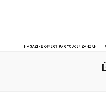
MAGAZINE OFFERT PAR YOUCEF ZAHZAH
É