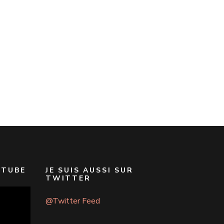
UTUBE
JE SUIS AUSSI SUR
TWITTER
@Twitter Feed