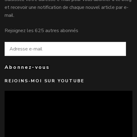
et recevoir une notification de chaque nouvel article par e-
mail.
Rejoignez les 625 autres abonnés
Adresse
e-
mail
Abonnez-vous
REJOINS-MOI SUR YOUTUBE